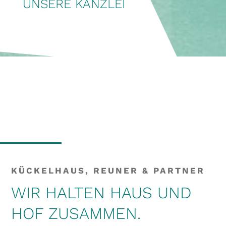
UNSERE KANZLEI
KÜCKELHAUS, REUNER & PARTNER
WIR HALTEN HAUS UND
HOF ZUSAMMEN.