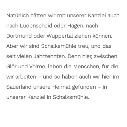
Natürlich hätten wir mit unserer Kanzlei auch
nach Lüdenscheid oder Hagen, nach
Dortmund oder Wuppertal ziehen können.
Aber wir sind Schalksmühle treu, und das
seit vielen Jahrzehnten. Denn hier, zwischen
Glör und Volme, leben die Menschen, für die
wir arbeiten – und so haben auch wir hier im
Sauerland unsere Heimat gefunden – in
unserer Kanzlei in Schalksmühle.